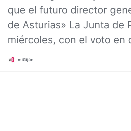
que el futuro director gen
de Asturias» La Junta de 
miércoles, con el voto en
miGijón