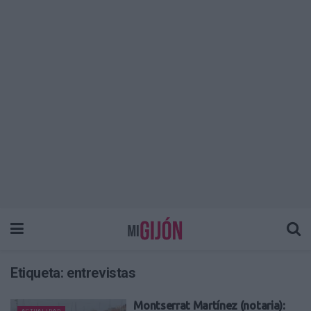
Etiqueta:
entrevistas
Montserrat Martínez (notaria):
ACTUALIDAD