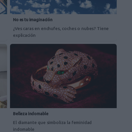
No es tu imaginación
¿Ves caras en enchufes, coches o nubes? Tiene
explicación
Belleza indomable
El diamante que simboliza la feminidad
indomable