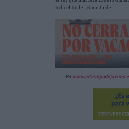
todo el finde. ¡Buen finde!
En
www.eltiempodejavimo.e