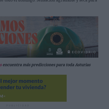
s
encuentra más predicciones para toda Asturias
PUBLICIDAD