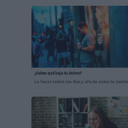
¿Sabes qué baja tu ánimo?
Lo haces todos los días y afecta cómo te siente