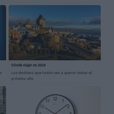
Dónde viajar en 2026
s
Los destinos que todos van a querer visitar el
próximo año