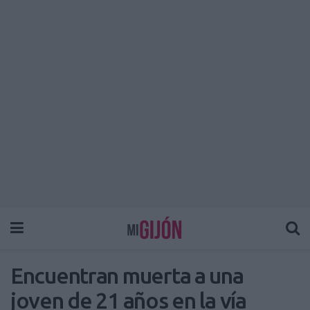
Encuentran muerta a una
joven de 21 años en la vía