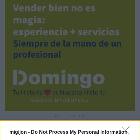
PUBLICIDAD
migijon -
Do Not Process My Personal Information