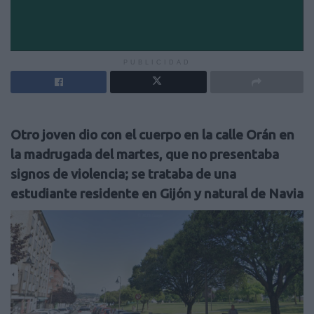
PUBLICIDAD
Otro joven dio con el cuerpo en la calle Orán en
la madrugada del martes, que no presentaba
signos de violencia; se trataba de una
estudiante residente en Gijón y natural de Navia