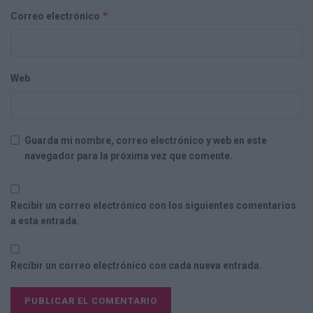
*
Correo electrónico
Web
Guarda mi nombre, correo electrónico y web en este
navegador para la próxima vez que comente.
Recibir un correo electrónico con los siguientes comentarios
a esta entrada.
Recibir un correo electrónico con cada nueva entrada.