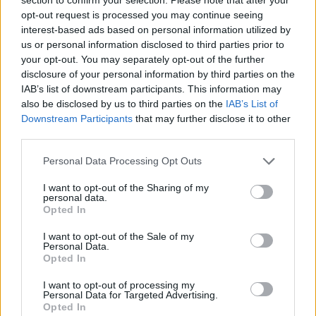
opt-out request is processed you may continue seeing
interest-based ads based on personal information utilized by
us or personal information disclosed to third parties prior to
your opt-out. You may separately opt-out of the further
disclosure of your personal information by third parties on the
IAB’s list of downstream participants. This information may
also be disclosed by us to third parties on the
IAB’s List of
Downstream Participants
that may further disclose it to other
third parties.
Personal Data Processing Opt Outs
I want to opt-out of the Sharing of my
personal data.
Opted In
PUBLICIDAD
I want to opt-out of the Sale of my
Personal Data.
Opted In
I want to opt-out of processing my
Personal Data for Targeted Advertising.
Opted In