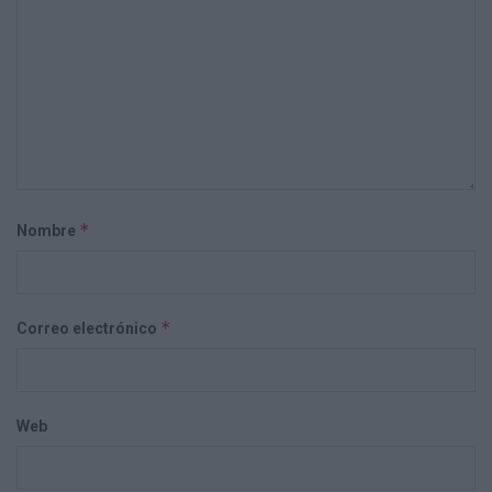
*
Nombre
*
Correo electrónico
Web