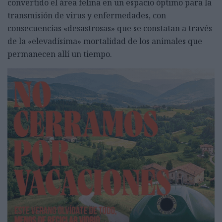
convertido el área felina en un espacio óptimo para la
transmisión de virus y enfermedades, con
consecuencias «desastrosas» que se constatan a través
de la «elevadísima» mortalidad de los animales que
permanecen allí un tiempo.