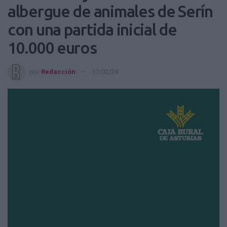
albergue de animales de Serín
con una partida inicial de
10.000 euros
por
Redacción
17/02/24