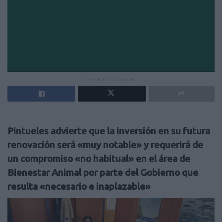
PUBLICIDAD
Pintueles advierte que la inversión en su futura
renovación será «muy notable» y requerirá de
un compromiso «no habitual» en el área de
Bienestar Animal por parte del Gobierno que
resulta «necesario e inaplazable»