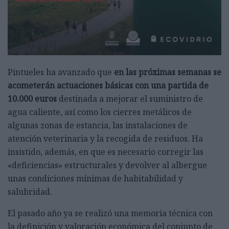
Pintueles ha avanzado que
en las próximas semanas se
acometerán actuaciones básicas con una partida de
10.000 euros
destinada a mejorar el suministro de
agua caliente, así como los cierres metálicos de
algunas zonas de estancia, las instalaciones de
atención veterinaria y la recogida de residuos. Ha
insistido, además, en que es necesario corregir las
«deficiencias» estructurales y devolver al albergue
unas condiciones mínimas de habitabilidad y
salubridad.
El pasado año ya se realizó una memoria técnica con
la definición y valoración económica del conjunto de