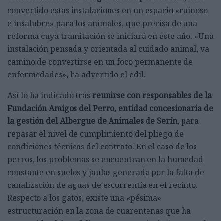
convertido estas instalaciones en un espacio «ruinoso
e insalubre» para los animales, que precisa de una
reforma cuya tramitación se iniciará en este año. «Una
instalación pensada y orientada al cuidado animal, va
camino de convertirse en un foco permanente de
enfermedades», ha advertido el edil.
Así lo ha indicado tras
reunirse con responsables de la
Fundación Amigos del Perro, entidad concesionaria de
la gestión del Albergue de Animales de Serín
, para
repasar el nivel de cumplimiento del pliego de
condiciones técnicas del contrato. En el caso de los
perros, los problemas se encuentran en la humedad
constante en suelos y jaulas generada por la falta de
canalización de aguas de escorrentía en el recinto.
Respecto a los gatos, existe una «pésima»
estructuración en la zona de cuarentenas que ha