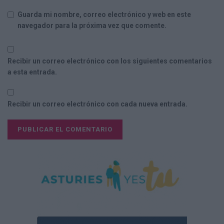
Guarda mi nombre, correo electrónico y web en este
navegador para la próxima vez que comente.
Recibir un correo electrónico con los siguientes comentarios
a esta entrada.
Recibir un correo electrónico con cada nueva entrada.