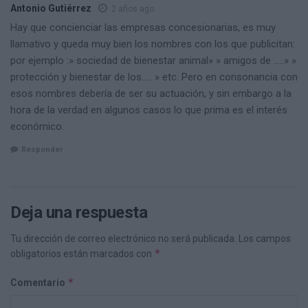
Antonio Gutiérrez
2 años ago
Hay que concienciar las empresas concesionarias, es muy
llamativo y queda muy bien los nombres con los que publicitan:
por ejemplo :» sociedad de bienestar animal» » amigos de …..» »
protección y bienestar de los….. » etc. Pero en consonancia con
esos nombres debería de ser su actuación, y sin embargo a la
hora de la verdad en algunos casos lo que prima es el interés
económico.
Responder
Deja una respuesta
Tu dirección de correo electrónico no será publicada.
Los campos
*
obligatorios están marcados con
*
Comentario