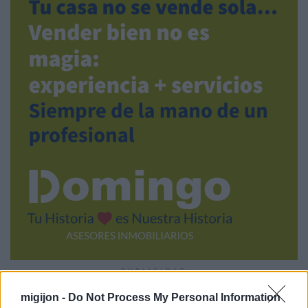
PUBLICIDAD
migijon -
Do Not Process My Personal Information