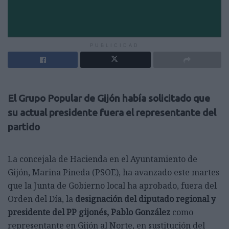
PUBLICIDAD
El Grupo Popular de Gijón había solicitado que
su actual presidente fuera el representante del
partido
La concejala de Hacienda en el Ayuntamiento de
Gijón, Marina Pineda (PSOE), ha avanzado este martes
que la Junta de Gobierno local ha aprobado, fuera del
Orden del Día, la
designación del diputado regional y
presidente del PP gijonés, Pablo González
como
representante en Gijón al Norte, en sustitución del