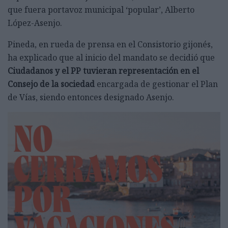
que fuera portavoz municipal ‘popular’, Alberto
López-Asenjo.
Pineda, en rueda de prensa en el Consistorio gijonés,
ha explicado que al inicio del mandato se decidió que
Ciudadanos y el PP tuvieran representación en el
Consejo de la sociedad
encargada de gestionar el Plan
de Vías, siendo entonces designado Asenjo.