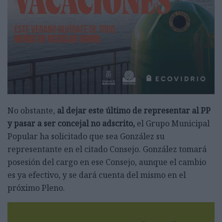
No obstante,
al dejar este último de representar al PP
y pasar a ser concejal no adscrito,
el Grupo Municipal
Popular ha solicitado que sea González su
representante en el citado Consejo. González tomará
posesión del cargo en ese Consejo, aunque el cambio
es ya efectivo, y se dará cuenta del mismo en el
próximo Pleno.