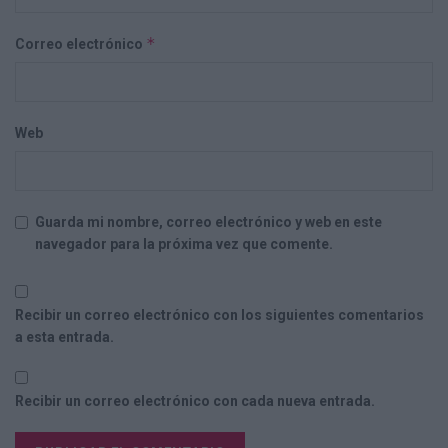
*
Correo electrónico
Web
Guarda mi nombre, correo electrónico y web en este
navegador para la próxima vez que comente.
Recibir un correo electrónico con los siguientes comentarios
a esta entrada.
Recibir un correo electrónico con cada nueva entrada.