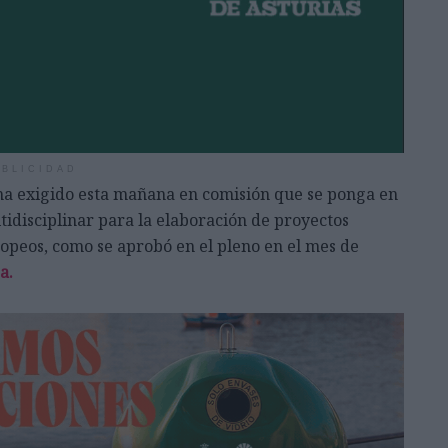
BLICIDAD
a exigido esta mañana en comisión que se ponga en
disciplinar para la elaboración de proyectos
ropeos, como se aprobó en el pleno en el mes de
a.