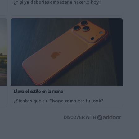
¿Y si ya deberías empezar a hacerlo hoy?
Lleva el estilo en la mano
¿Sientes que tu iPhone completa tu look?
DISCOVER WITH