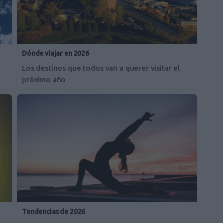
Dónde viajar en 2026
Los destinos que todos van a querer visitar el
próximo año
Tendencias de 2026