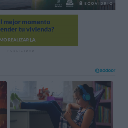
PUBLICIDAD