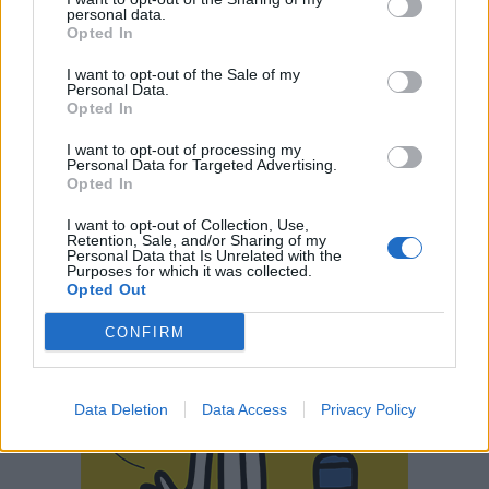
personal data.
Opted In
I want to opt-out of the Sale of my
Personal Data.
Opted In
I want to opt-out of processing my
Personal Data for Targeted Advertising.
Opted In
I want to opt-out of Collection, Use,
Retention, Sale, and/or Sharing of my
Personal Data that Is Unrelated with the
Purposes for which it was collected.
Opted Out
CONFIRM
Data Deletion
Data Access
Privacy Policy