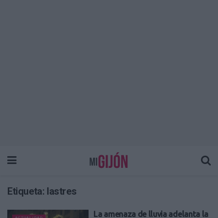
Etiqueta:
lastres
La amenaza de lluvia adelanta la
ACTUALIDAD