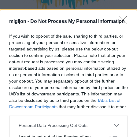
migijon -
Do Not Process My Personal Information
If you wish to opt-out of the sale, sharing to third parties, or
processing of your personal or sensitive information for
targeted advertising by us, please use the below opt-out
section to confirm your selection. Please note that after your
opt-out request is processed you may continue seeing
interest-based ads based on personal information utilized by
us or personal information disclosed to third parties prior to
your opt-out. You may separately opt-out of the further
disclosure of your personal information by third parties on the
IAB’s list of downstream participants. This information may
also be disclosed by us to third parties on the
IAB’s List of
Downstream Participants
that may further disclose it to other
third parties.
Personal Data Processing Opt Outs
I want to opt-out of the Sharing of my