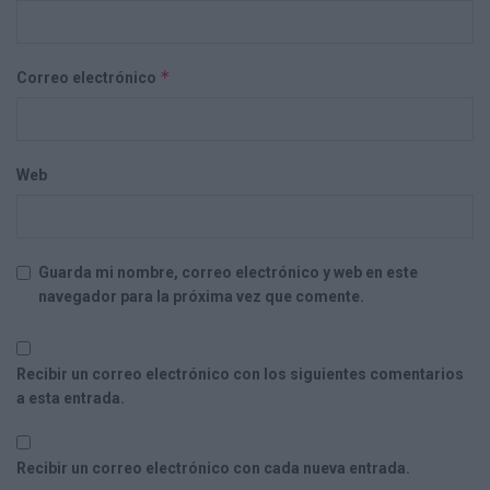
*
Correo electrónico
Web
Guarda mi nombre, correo electrónico y web en este
navegador para la próxima vez que comente.
Recibir un correo electrónico con los siguientes comentarios
a esta entrada.
Recibir un correo electrónico con cada nueva entrada.