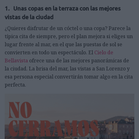
1. Unas copas en la terraza con las mejores
vistas de la ciudad
¿Quieres disfrutar de un cóctel o una copa? Parece la
típica cita de siempre, pero el plan mejora si eliges un
lugar frente al mar, en el que las puestas de sol se
convierten en todo un espectáculo. El
Cielo de
Bellavista
ofrece una de las mejores panorámicas de
la ciudad. La brisa del mar, las vistas a San Lorenzo y
esa persona especial convertirán tomar algo en la cita
perfecta.