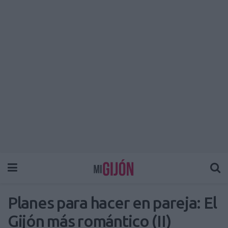
Planes para hacer en pareja: El
Gijón más romántico (II)