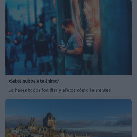
¿Sabes qué baja tu ánimo?
Lo haces todos los días y afecta cómo te sientes