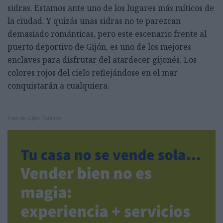
sidras. Estamos ante uno de los lugares más míticos de
la ciudad. Y quizás unas sidras no te parezcan
demasiado románticas, pero este escenario frente al
puerto deportivo de Gijón, es uno de los mejores
enclaves para disfrutar del atardecer gijonés. Los
colores rojos del cielo reflejándose en el mar
conquistarán a cualquiera.
Foto de Gijón Turismo