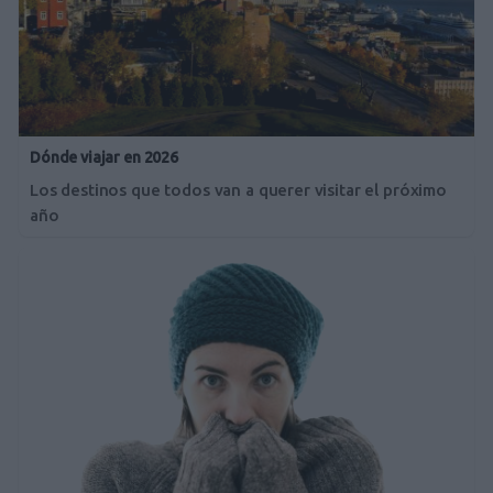
Dónde viajar en 2026
Los destinos que todos van a querer visitar el próximo
año