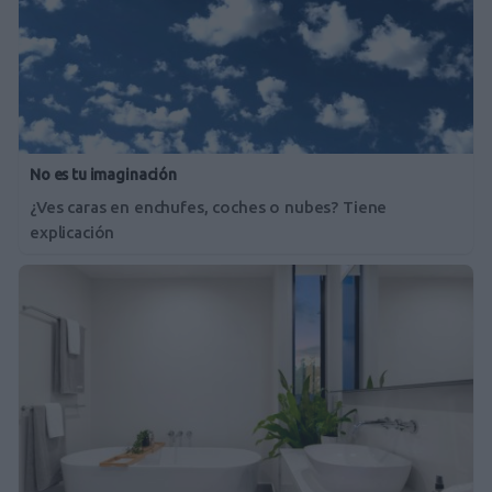
No es tu imaginación
¿Ves caras en enchufes, coches o nubes? Tiene
explicación