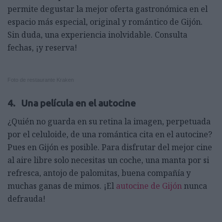
permite degustar la mejor oferta gastronómica en el
espacio más especial, original y romántico de Gijón.
Sin duda, una experiencia inolvidable. Consulta
fechas, ¡y reserva!
Foto de restaurante Kraken
4. Una película en el autocine
¿Quién no guarda en su retina la imagen, perpetuada
por el celuloide, de una romántica cita en el autocine?
Pues en Gijón es posible. Para disfrutar del mejor cine
al aire libre solo necesitas un coche, una manta por si
refresca, antojo de palomitas, buena compañía y
muchas ganas de mimos. ¡El
autocine de Gijón
nunca
defrauda!