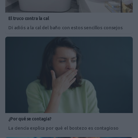
El truco contra la cal
Di adiós a la cal del baño con estos sencillos consejos
¿Por qué se contagia?
La ciencia explica por qué el bostezo es contagioso