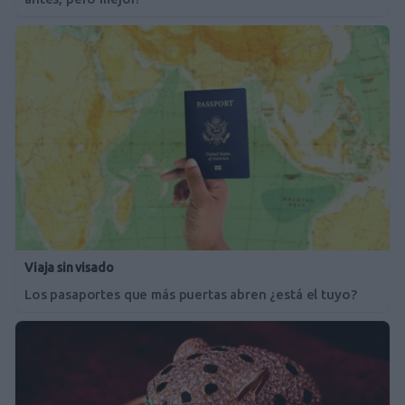
Viaja sin visado
Los pasaportes que más puertas abren ¿está el tuyo?