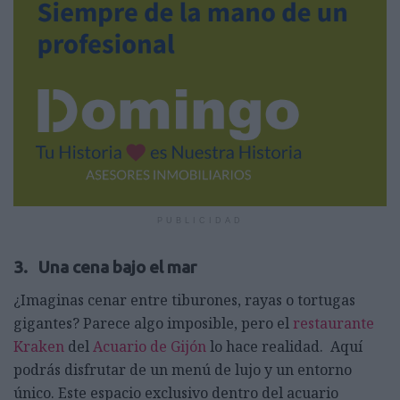
PUBLICIDAD
3. Una cena bajo el mar
¿Imaginas cenar entre tiburones, rayas o tortugas
gigantes? Parece algo imposible, pero el
restaurante
Kraken
del
Acuario de Gijón
lo hace realidad. Aquí
podrás disfrutar de un menú de lujo y un entorno
único. Este espacio exclusivo dentro del acuario