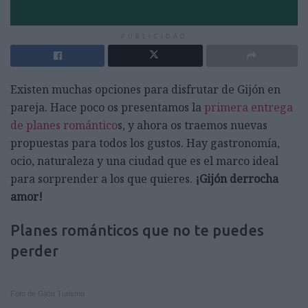
PUBLICIDAD
Existen muchas opciones para disfrutar de Gijón en
pareja. Hace poco os presentamos la
primera entrega
de planes romántico
s, y ahora os traemos nuevas
propuestas para todos los gustos. Hay gastronomía,
ocio, naturaleza y una ciudad que es el marco ideal
para sorprender a los que quieres.
¡Gijón derrocha
amor!
Planes románticos que no te puedes
perder
Foto de Gijón Turismo