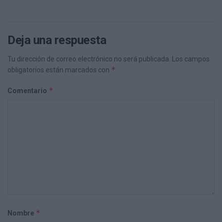
Deja una respuesta
Tu dirección de correo electrónico no será publicada.
Los campos
*
obligatorios están marcados con
*
Comentario
*
Nombre