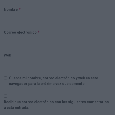
*
Nombre
*
Correo electrónico
Web
Guarda mi nombre, correo electrónico y web en este
navegador para la próxima vez que comente.
Recibir un correo electrónico con los siguientes comentarios
a esta entrada.