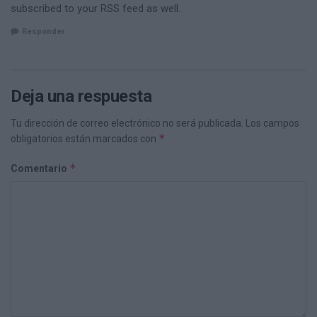
subscribed to your RSS feed as well.
Responder
Deja una respuesta
Tu dirección de correo electrónico no será publicada.
Los campos
*
obligatorios están marcados con
*
Comentario