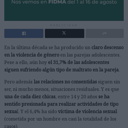
PUBLICIDAD
En la última década se ha producido un
claro descenso
en la violencia de género
en las parejas adolescentes.
Pese a ello, aún hoy
el 31,7% de las adolescentes
siguen sufriendo algún tipo de maltrato en la pareja
.
Pero además
las relaciones no consentidas
siguen sin
ser, ni mucho menos, situaciones residuales. Y es que
una de cada diez chicas
, entre 14 y 20 años
se ha
sentido presionada para realizar actividades de tipo
sexua
l. Y el 6,4% ha sido
víctima de violencia sexual
(cometida por un hombre en casi la totalidad de los
casos).