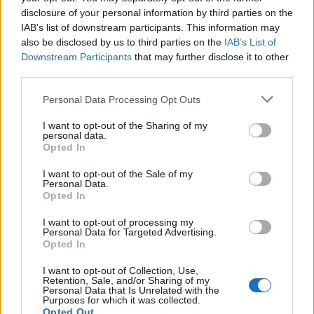
disclosure of your personal information by third parties on the
IAB’s list of downstream participants. This information may
also be disclosed by us to third parties on the
IAB’s List of
Downstream Participants
that may further disclose it to other
third parties.
Personal Data Processing Opt Outs
Por Paula G. Lastra
I want to opt-out of the Sharing of my
personal data.
Opted In
I want to opt-out of the Sale of my
Personal Data.
Opted In
I want to opt-out of processing my
Personal Data for Targeted Advertising.
Opted In
I want to opt-out of Collection, Use,
Retention, Sale, and/or Sharing of my
Personal Data that Is Unrelated with the
Purposes for which it was collected.
Opted Out