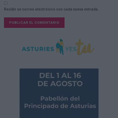
Recibir un correo electrónico con cada nueva entrada.