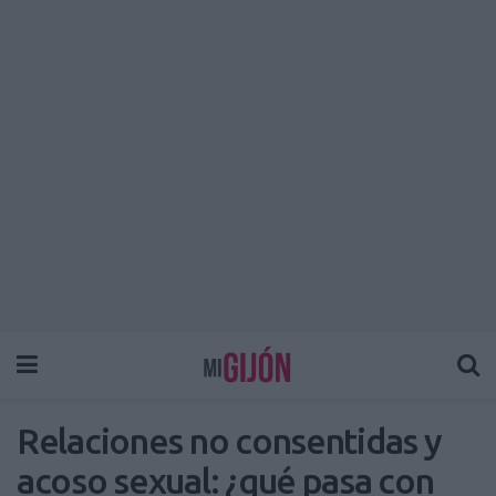
Relaciones no consentidas y
acoso sexual: ¿qué pasa con